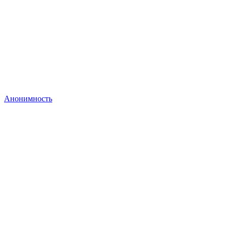
Анонимность