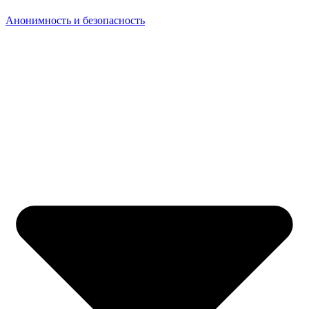
Анонимность и безопасность