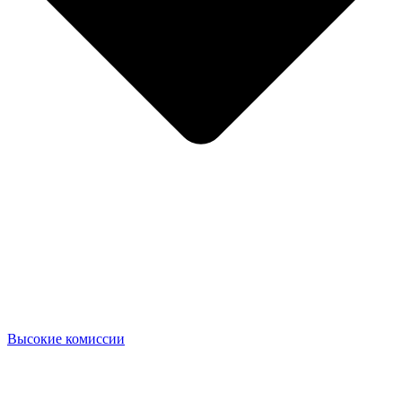
Высокие комиссии