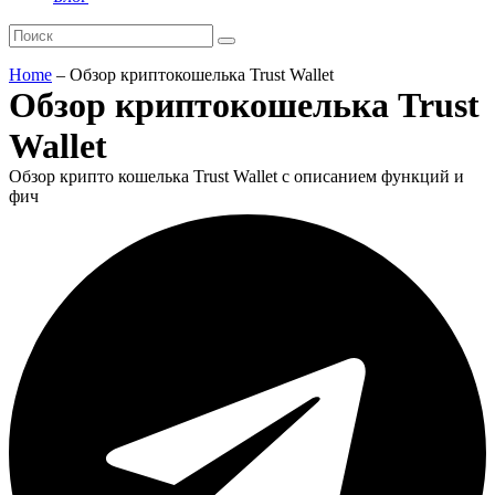
Home
–
Обзор криптокошелька Trust Wallet
Обзор криптокошелька Trust
Wallet
Обзор крипто кошелька Trust Wallet с описанием функций и
фич