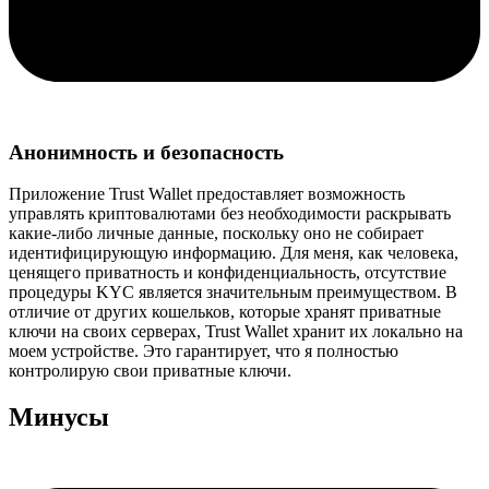
Анонимность и безопасность
Приложение Trust Wallet предоставляет возможность
управлять криптовалютами без необходимости раскрывать
какие-либо личные данные, поскольку оно не собирает
идентифицирующую информацию. Для меня, как человека,
ценящего приватность и конфиденциальность, отсутствие
процедуры KYC является значительным преимуществом. В
отличие от других кошельков, которые хранят приватные
ключи на своих серверах, Trust Wallet хранит их локально на
моем устройстве. Это гарантирует, что я полностью
контролирую свои приватные ключи.
Минусы