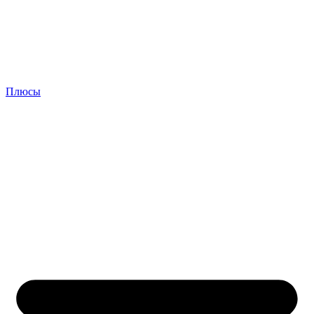
Плюсы