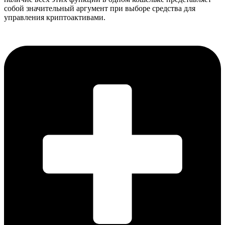
собой значительный аргумент при выборе средства для
управления криптоактивами.