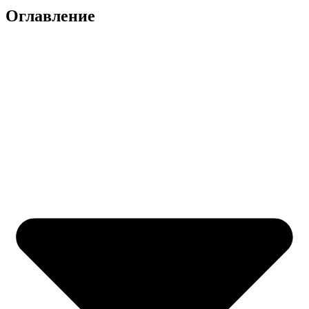
Оглавление