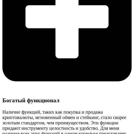
Богатый функционал
Наличие функций, таких как покупка и продажа
криптовалюты, мгновенный обмен и стейкинг, стало скорее
золотым стандартом, чем преимуществом. Эти функции
придают инструменту целостность и удобство. Для меня
наличие всех этих функций в одном кошельке представляет