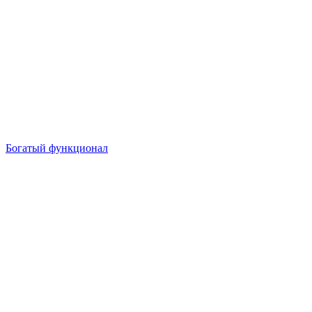
Богатый функционал