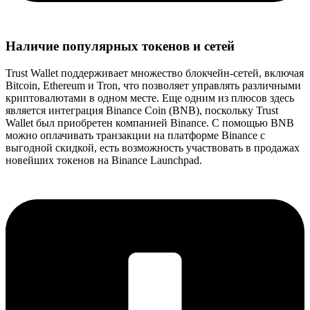
Наличие популярных токенов и сетей
Trust Wallet поддерживает множество блокчейн-сетей, включая
Bitcoin, Ethereum и Tron, что позволяет управлять различными
криптовалютами в одном месте. Еще одним из плюсов здесь
является интеграция Binance Coin (BNB), поскольку Trust
Wallet был приобретен компанией Binance. С помощью BNB
можно оплачивать транзакции на платформе Binance с
выгодной скидкой, есть возможность участвовать в продажах
новейших токенов на Binance Launchpad.