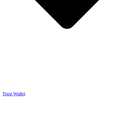
Trust Wallet