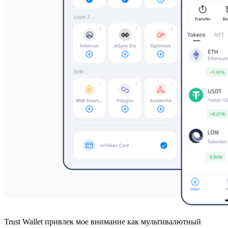
Trust Wallet привлек мое внимание как мультивалютный