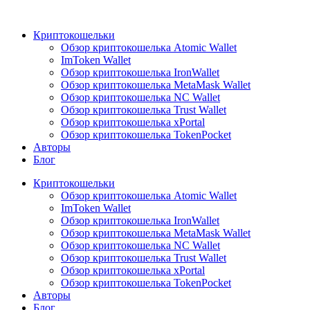
Криптокошельки
Обзор криптокошелька Atomic Wallet
ImToken Wallet
Обзор криптокошелька IronWallet
Обзор криптокошелька MetaMask Wallet
Обзор криптокошелька NC Wallet
Обзор криптокошелька Trust Wallet
Обзор криптокошелька xPortal
Обзор криптокошелька TokenPocket
Авторы
Блог
Криптокошельки
Обзор криптокошелька Atomic Wallet
ImToken Wallet
Обзор криптокошелька IronWallet
Обзор криптокошелька MetaMask Wallet
Обзор криптокошелька NC Wallet
Обзор криптокошелька Trust Wallet
Обзор криптокошелька xPortal
Обзор криптокошелька TokenPocket
Авторы
Блог