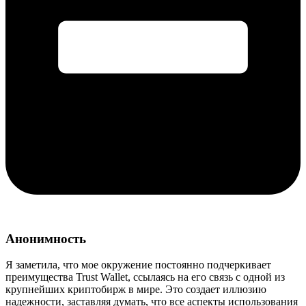
Анонимность
Я заметила, что мое окружение постоянно подчеркивает
преимущества Trust Wallet, ссылаясь на его связь с одной из
крупнейших криптобирж в мире. Это создает иллюзию
надежности, заставляя думать, что все аспекты использования