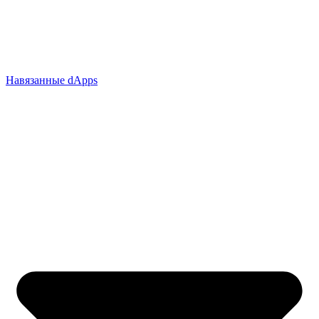
Навязанные dApps