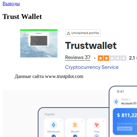
Выводы
Trust Wallet
Данные сайта www.trustpilot.com