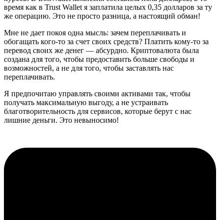
время как в Trust Wallet я заплатила целых 0,35 долларов за ту
же операцию. Это не просто разница, а настоящий обман!
Мне не дает покоя одна мысль: зачем переплачивать и
обогащать кого-то за счет своих средств? Платить кому-то за
перевод своих же денег — абсурдно. Криптовалюта была
создана для того, чтобы предоставить больше свободы и
возможностей, а не для того, чтобы заставлять нас
переплачивать.
Я предпочитаю управлять своими активами так, чтобы
получать максимальную выгоду, а не устраивать
благотворительность для сервисов, которые берут с нас
лишние деньги. Это невыносимо!