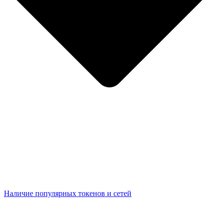
Наличие популярных токенов и сетей