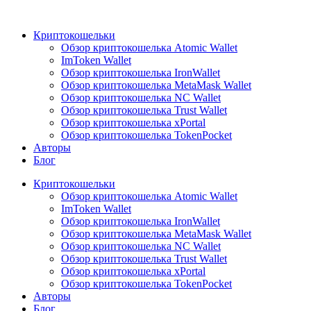
Криптокошельки
Обзор криптокошелька Atomic Wallet
ImToken Wallet
Обзор криптокошелька IronWallet
Обзор криптокошелька MetaMask Wallet
Обзор криптокошелька NC Wallet
Обзор криптокошелька Trust Wallet
Обзор криптокошелька xPortal
Обзор криптокошелька TokenPocket
Авторы
Блог
Криптокошельки
Обзор криптокошелька Atomic Wallet
ImToken Wallet
Обзор криптокошелька IronWallet
Обзор криптокошелька MetaMask Wallet
Обзор криптокошелька NC Wallet
Обзор криптокошелька Trust Wallet
Обзор криптокошелька xPortal
Обзор криптокошелька TokenPocket
Авторы
Блог