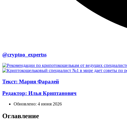
@cryptoo_expertss
Текст: Мария Фарадей
Редактор: Илья Криптанович
Обновлено:
4 июня 2026
Оглавление