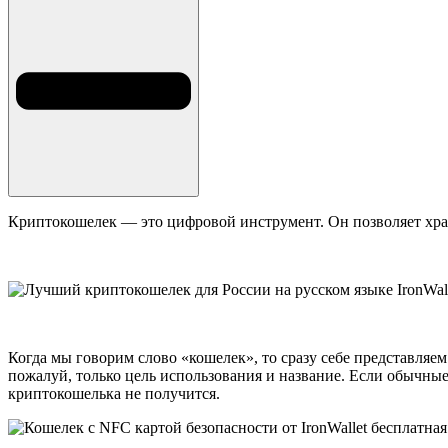
Криптокошелек
— это цифровой инструмент. Он позволяет хра
Когда мы говорим слово «кошелек», то сразу себе представля
пожалуй, только цель использования и название. Если обычны
криптокошелька
не получится.