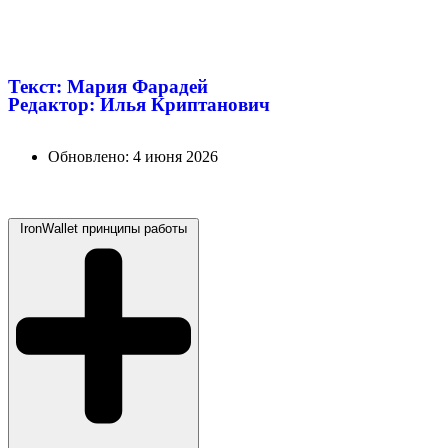
Текст: Мария Фарадей
Редактор: Илья Криптанович
Обновлено:
4 июня 2026
IronWallet принципы работы